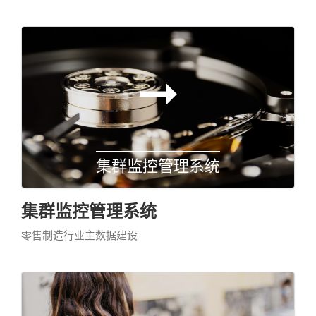
集群监控管理系统
集群监控管理系统
零售制造行业主数据建设