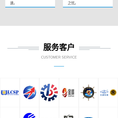
速。
之忧。
服务客户
CUSTOMER SERVICE
——