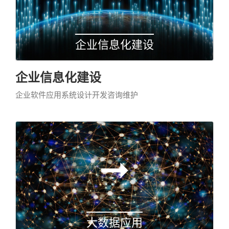
企业信息化建设
企业信息化建设
企业软件应用系统设计开发咨询维护
大数据应用