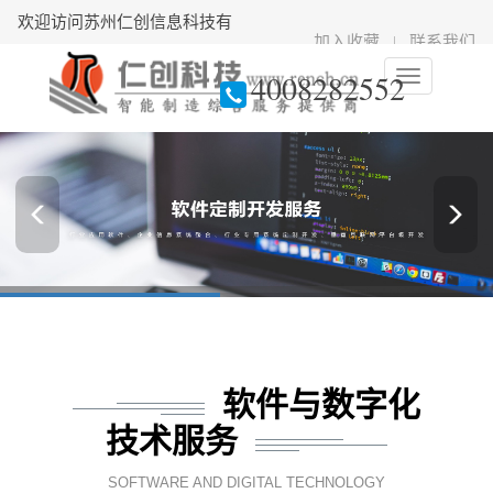
欢迎访问苏州仁创信息科技有
加入收藏
|
联系我们
限公司官方网站
4008282552
软件与数字化
技术服务
SOFTWARE AND DIGITAL TECHNOLOGY