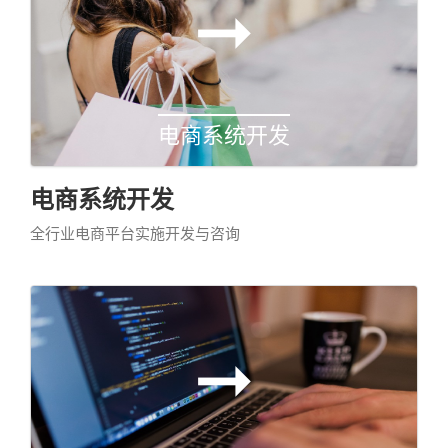
电商系统开发
电商系统开发
全行业电商平台实施开发与咨询