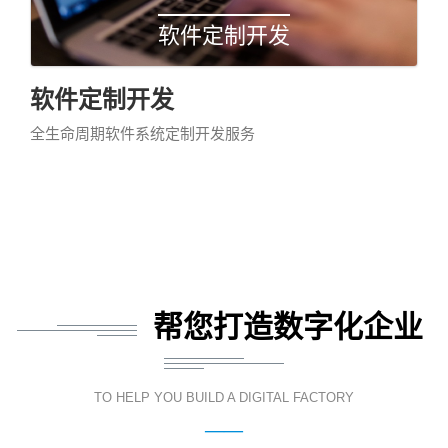
软件定制开发
软件定制开发
全生命周期软件系统定制开发服务
帮您打造数字化企业
TO HELP YOU BUILD A DIGITAL FACTORY
——