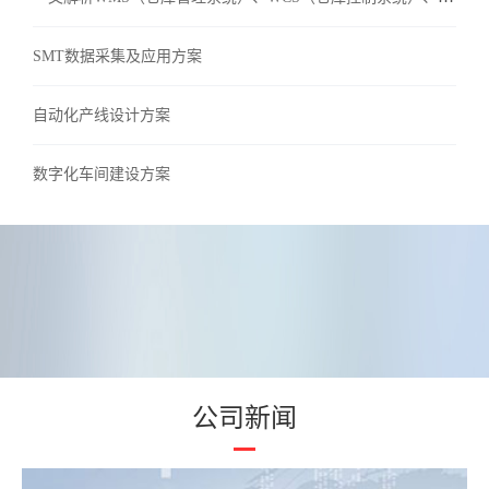
SMT数据采集及应用方案
自动化产线设计方案
数字化车间建设方案
公司新闻