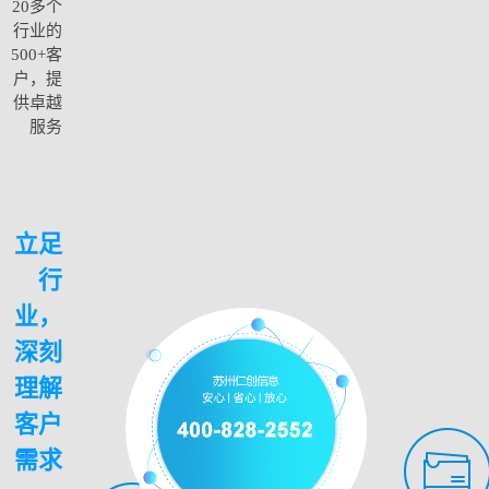
20多个
行业的
500+客
户，提
供卓越
服务
立足
行
业，
深刻
理解
客户
需求