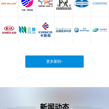
更多案例+
新闻动态