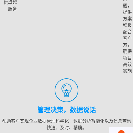
供卓越
题，
服务
提供
方案
积极
配合
客户
方，
确保
项目
高效
实施
管理决策，数据说话
帮助客户实现企业数据管理科学化，数据分析智能化以及信息查询
快速、及时、精确。