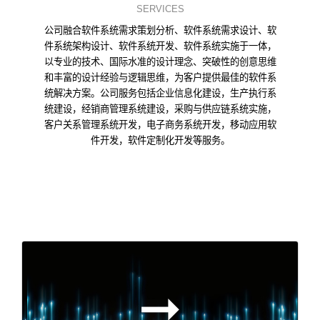
SERVICES
公司融合软件系统需求策划分析、软件系统需求设计、软
件系统架构设计、软件系统开发、软件系统实施于一体，
以专业的技术、国际水准的设计理念、突破性的创意思维
和丰富的设计经验与逻辑思维，为客户提供最佳的软件系
统解决方案。公司服务包括企业信息化建设，生产执行系
统建设，经销商管理系统建设，采购与供应链系统实施，
客户关系管理系统开发，电子商务系统开发，移动应用软
件开发，软件定制化开发等服务。