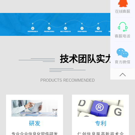
技术团队实力
PRODUCTS RECOMMENDED
研发
专利
专业企业信息化软件研发
仁创信息是高新技术企