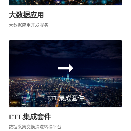
大数据应用
大数据应用开发服务
ETL集成套件
ETL集成套件
数据采集交换清洗转换平台