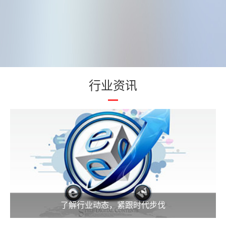
行业资讯
了解行业动态，紧跟时代步伐