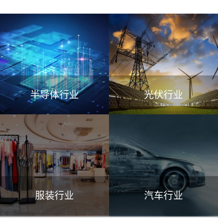
半导体行业
光伏行业
服装行业
汽车行业