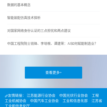
数据的基本概念
智能装配仿真技术探析
对国家网络身份认证的三点担忧和两点建议
中国工程院院士钱锋、李培根、谭建荣：AI如何赋能制造业？
查看更多+
友情链接：
江苏能源行业协会
中国光伏行业协会
工程
工业机械协会
中国汽车工业协会
工业和信息化部
江苏省
工业和信息化厅